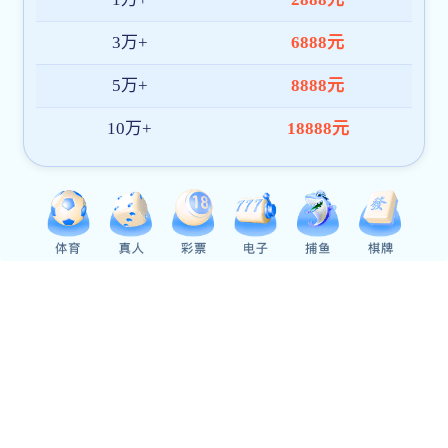
最后，但这场比赛中积累的经验无疑将成为他
们继续前进的宝贵财富。“塞内加尔先丢后追”
的过程，证明了他们具备在逆境中找回比赛节
奏的能力。对于日本队来说，堂安律的挺身而
出，则展现了球队深厚的板凳储备以及教练组
临场调整的敏锐度。这场比赛不仅是积分榜上
的一分争夺，更是一场关于足球哲学与民族意
志的对话。
回望整场比赛，每一个瞬间都值得回味。塞内
加尔队的肌肉力量与顽强意志，日本队的灵活
跑位与战术纪律，共同为球迷奉献了一场高水
平的对决。而“堂安律后腰远射”这一经典场
景，也必将长久地留存在世界杯的历史影像
中，成为后来者剖析与学习的范本。无论是
“塞内加尔先丢后追”的坚韧，还是日本队替补
奇兵的灵光一现，都告诉我们：在世界杯的舞
台上，永不放弃才是真正的胜利之道。赛后热
议不会就此停歇，而足球的激情永远在下一个