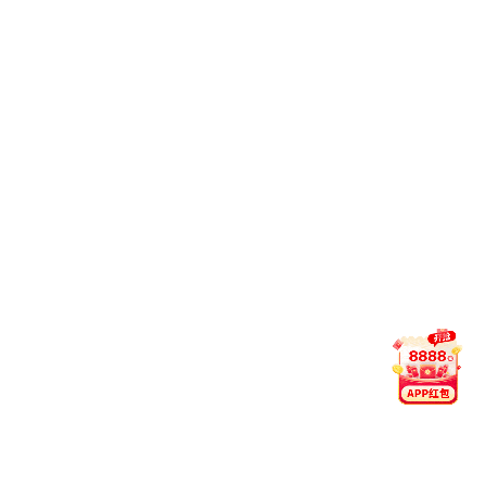
阿兹蒙迎战比利时禁区抢点时机能否提高
在世界杯的赛场上，每一次触球都可能改变比赛的
走向，而锋线球员的临...
2026-07-22